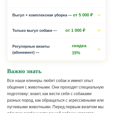
от 5 000 ₽
Выгул + комплексная уборка —
от 1 000 ₽
Только выгул собаки —
скидка
Регулярные визиты
(абонемент) —
15%
Важно знать
Все наши клинеры любят собак и имеют опыт
общения с животными. Они проходят специальную
подготовку: знают, как вести себя с собаками
разных пород, как обращаться с агрессивными или
пугливыми животными. Перед первым визитом мы