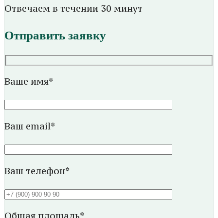
Отвечаем в течении 30 минут
Отправить заявку
Ваше имя*
Ваш email*
Ваш телефон*
Общая площадь*