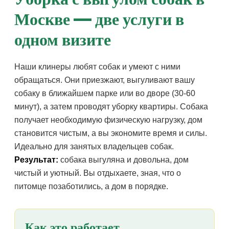
Москве — две услуги в
одном визите
Наши клинеры любят собак и умеют с ними
обращаться. Они приезжают, выгуливают вашу
собаку в ближайшем парке или во дворе (30-60
минут), а затем проводят уборку квартиры. Собака
получает необходимую физическую нагрузку, дом
становится чистым, а вы экономите время и силы.
Идеально для занятых владельцев собак.
Результат:
собака выгуляна и довольна, дом
чистый и уютный. Вы отдыхаете, зная, что о
питомце позаботились, а дом в порядке.
Как это работает