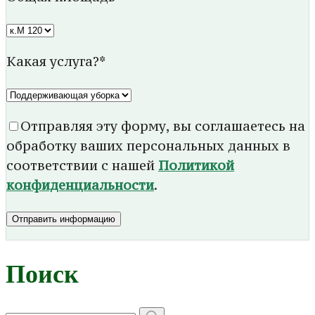
Какая услуга?*
Отправляя эту форму, вы соглашаетесь на
обработку ваших персональных данных в
соответствии с нашей
Политикой
конфиденциальности
.
Отправить информацию
Поиск