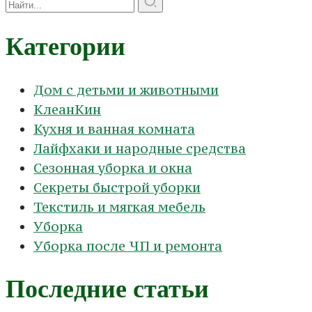
Категории
Дом с детьми и животными
КлеанКин
Кухня и ванная комната
Лайфхаки и народные средства
Сезонная уборка и окна
Секреты быстрой уборки
Текстиль и мягкая мебель
Уборка
Уборка после ЧП и ремонта
Последние статьи