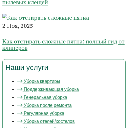
пылевых клещей
2 Ноя, 2025
Как отстирать сложные пятна: полный гид от
клинеров
Наши услуги
Уборка квартиры
Поддерживающая уборка
Генеральная уборка
Уборка после ремонта
Регулярная уборка
Уборка отелей/хостелов