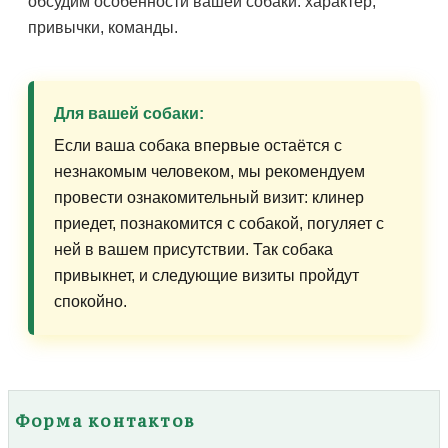
обсудим особенности вашей собаки: характер,
привычки, команды.
Для вашей собаки:
Если ваша собака впервые остаётся с
незнакомым человеком, мы рекомендуем
провести ознакомительный визит: клинер
приедет, познакомится с собакой, погуляет с
ней в вашем присутствии. Так собака
привыкнет, и следующие визиты пройдут
спокойно.
Форма контактов