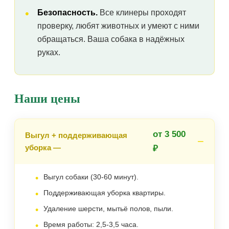
Безопасность.
Все клинеры проходят
проверку, любят животных и умеют с ними
обращаться. Ваша собака в надёжных
руках.
Наши цены
от 3 500
Выгул + поддерживающая
уборка —
₽
Выгул собаки (30-60 минут).
Поддерживающая уборка квартиры.
Удаление шерсти, мытьё полов, пыли.
Время работы: 2,5-3,5 часа.