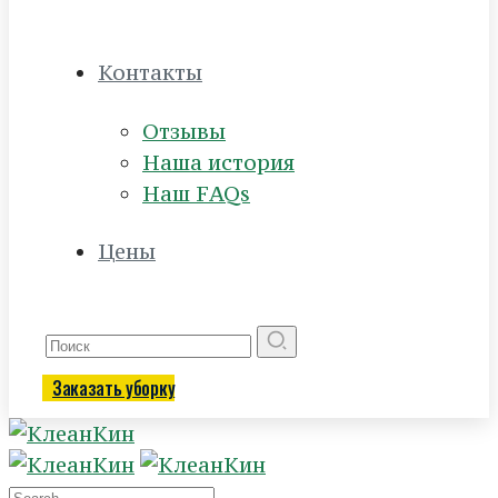
Контакты
Отзывы
Наша история
Наш FAQs
Цены
Заказать уборку