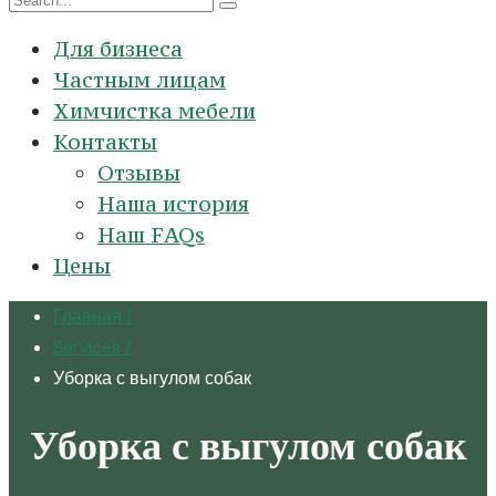
Для бизнеса
Частным лицам
Химчистка мебели
Контакты
Отзывы
Наша история
Наш FAQs
Цены
Главная
/
Services
/
Уборка с выгулом собак
Уборка с выгулом собак