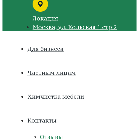
Локация
Москва, ул. Кольская 1 стр 2
Для бизнеса
Частным лицам
Химчистка мебели
Контакты
Отзывы