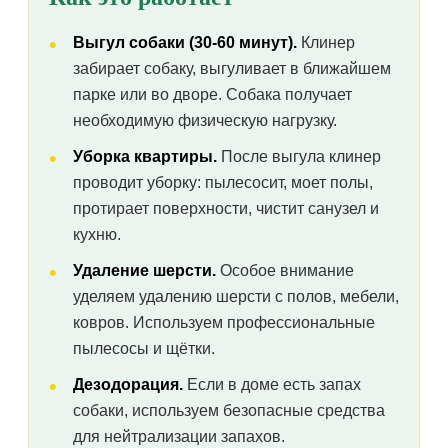
Выгул собаки (30-60 минут).
Клинер
забирает собаку, выгуливает в ближайшем
парке или во дворе. Собака получает
необходимую физическую нагрузку.
Уборка квартиры.
После выгула клинер
проводит уборку: пылесосит, моет полы,
протирает поверхности, чистит санузел и
кухню.
Удаление шерсти.
Особое внимание
уделяем удалению шерсти с полов, мебели,
ковров. Используем профессиональные
пылесосы и щётки.
Дезодорация.
Если в доме есть запах
собаки, используем безопасные средства
для нейтрализации запахов.