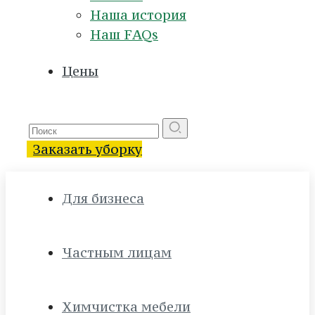
Наша история
Наш FAQs
Цены
Заказать уборку
Для бизнеса
Частным лицам
Химчистка мебели