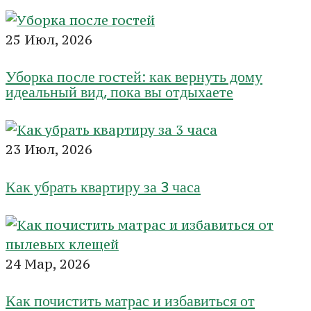
25 Июл, 2026
Уборка после гостей: как вернуть дому
идеальный вид, пока вы отдыхаете
23 Июл, 2026
Как убрать квартиру за 3 часа
24 Мар, 2026
Как почистить матрас и избавиться от