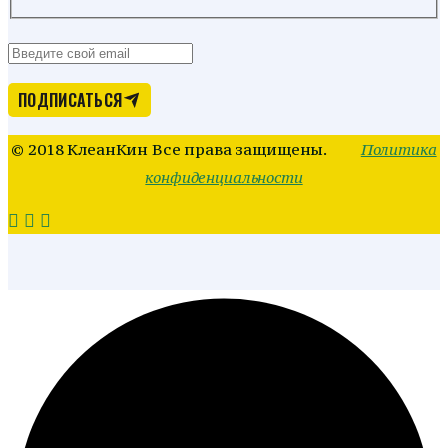
ПОДПИСАТЬСЯ
© 2018 КлеанКин Все права защищены.
Политика
конфиденциальности