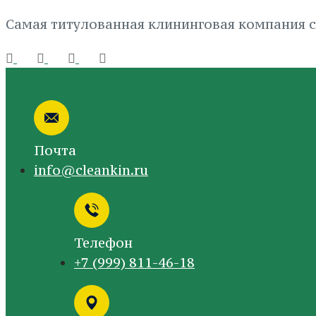
Самая титулованная клининговая компания с
Почта
info@cleankin.ru
Телефон
+7 (999) 811-46-18