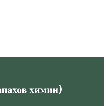
апахов химии)