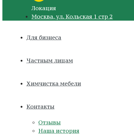
Локация
Москва, ул. Кольская 1 стр 2
Для бизнеса
Частным лицам
Химчистка мебели
Контакты
Отзывы
Наша история