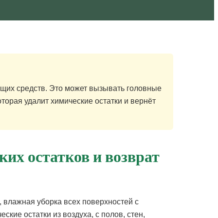
ющих средств. Это может вызывать головные
оторая удалит химические остатки и вернёт
их остатков и возврат
 влажная уборка всех поверхностей с
кие остатки из воздуха, с полов, стен,