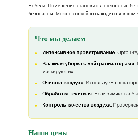
мебели. Помещение становится полностью бе
безопасны. Можно спокойно находиться в поме
Что мы делаем
Интенсивное проветривание.
Организу
Влажная уборка с нейтрализаторами.
маскируют их.
Очистка воздуха.
Используем озонаторы
Обработка текстиля.
Если химчистка бы
Контроль качества воздуха.
Проверяем 
Наши цены