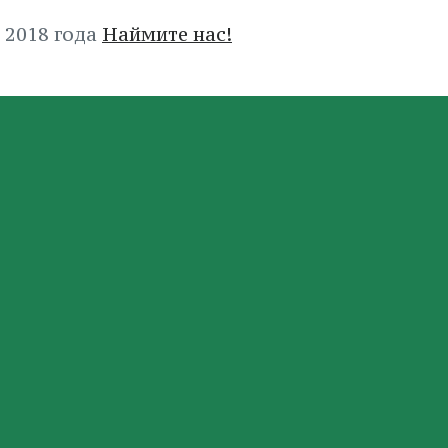
 2018 года
Наймите нас!