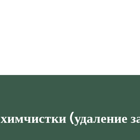
 химчистки (удаление з