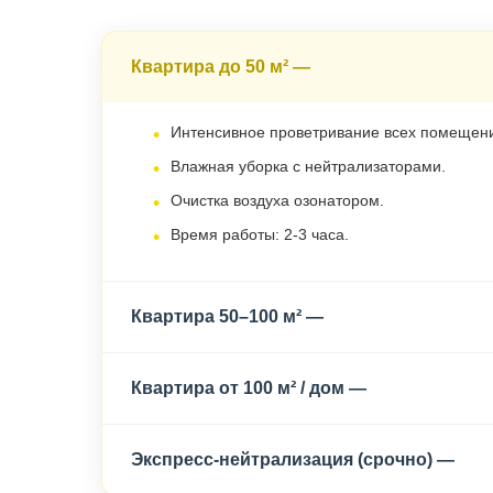
Квартира до 50 м² —
Интенсивное проветривание всех помещен
Влажная уборка с нейтрализаторами.
Очистка воздуха озонатором.
Время работы: 2-3 часа.
Квартира 50–100 м² —
Квартира от 100 м² / дом —
Экспресс-нейтрализация (срочно) —