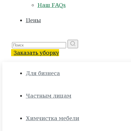
Наш FAQs
Цены
Заказать уборку
Для бизнеса
Частным лицам
Химчистка мебели