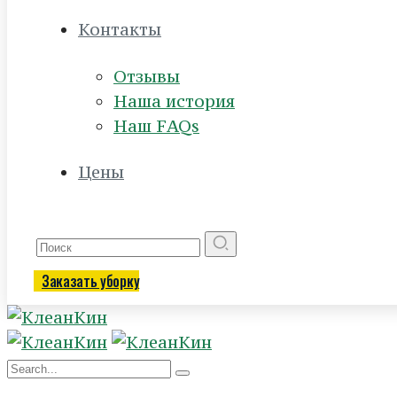
Контакты
Отзывы
Наша история
Наш FAQs
Цены
Заказать уборку